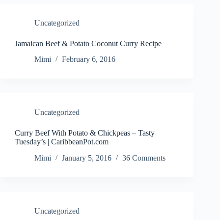
Uncategorized
Jamaican Beef & Potato Coconut Curry Recipe
Mimi
February 6, 2016
Uncategorized
Curry Beef With Potato & Chickpeas – Tasty
Tuesday’s | CaribbeanPot.com
Mimi
January 5, 2016
36 Comments
Uncategorized