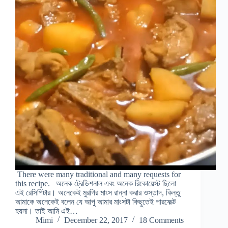
There were many traditional and many requests for
this recipe. অনেক ট্রেডিশনাল এবং অনেক রিকোয়েস্ট ছিলো
এই রেসিপিটার। অনেকেই মুরগির মাংস রান্না করার ওস্তাদ, কিন্তু
আমাকে অনেকেই বলেন যে আপু আমার মাংসটা কিছুতেই পারফেক্ট
হয়না। তাই আমি এই…
Mimi
December 22, 2017
18 Comments