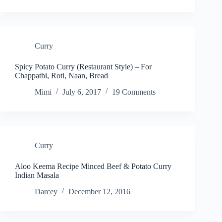
Curry
Spicy Potato Curry (Restaurant Style) – For
Chappathi, Roti, Naan, Bread
Mimi
July 6, 2017
19 Comments
Curry
Aloo Keema Recipe Minced Beef & Potato Curry
Indian Masala
Darcey
December 12, 2016